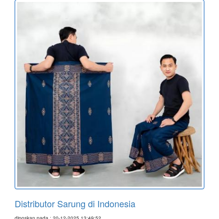
Distributor Sarung di Indonesia
diposkan pada : 20-12-2025 13:49:52