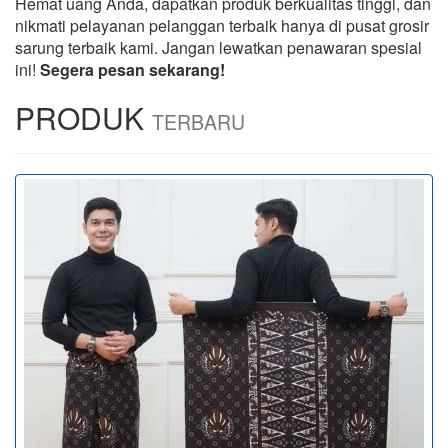
Hemat uang Anda, dapatkan produk berkualitas tinggi, dan
nikmati pelayanan pelanggan terbaik hanya di pusat grosir
sarung terbaik kami. Jangan lewatkan penawaran spesial
ini!
Segera pesan sekarang!
PRODUK
TERBARU