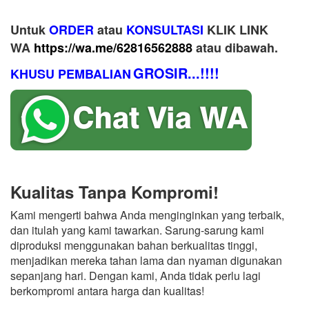
Untuk
ORDER
atau
KONSULTASI
KLIK LINK
WA
https://wa.me/62816562888
​ atau dibawah.
GROSIR...!!!!
KHUSU PEMBALIAN
Kualitas Tanpa Kompromi!
Kami mengerti bahwa Anda menginginkan yang terbaik,
dan itulah yang kami tawarkan. Sarung-sarung kami
diproduksi menggunakan bahan berkualitas tinggi,
menjadikan mereka tahan lama dan nyaman digunakan
sepanjang hari. Dengan kami, Anda tidak perlu lagi
berkompromi antara harga dan kualitas!