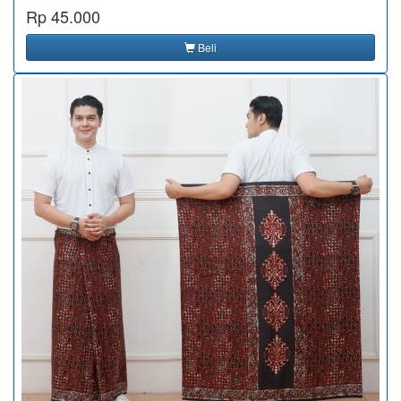
Rp 45.000
Beli