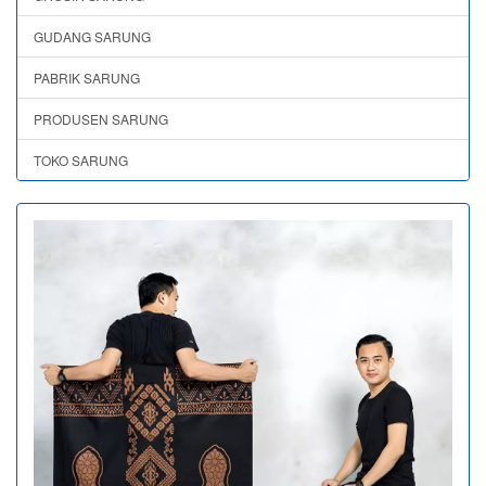
GUDANG SARUNG
PABRIK SARUNG
PRODUSEN SARUNG
TOKO SARUNG