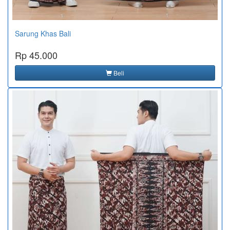
Sarung Khas Bali
Rp 45.000
Beli