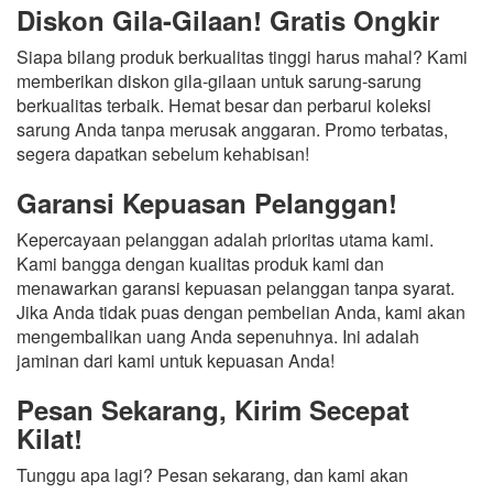
Diskon Gila-Gilaan! Gratis Ongkir
Siapa bilang produk berkualitas tinggi harus mahal? Kami
memberikan diskon gila-gilaan untuk sarung-sarung
berkualitas terbaik. Hemat besar dan perbarui koleksi
sarung Anda tanpa merusak anggaran. Promo terbatas,
segera dapatkan sebelum kehabisan!
Garansi Kepuasan Pelanggan!
Kepercayaan pelanggan adalah prioritas utama kami.
Kami bangga dengan kualitas produk kami dan
menawarkan garansi kepuasan pelanggan tanpa syarat.
Jika Anda tidak puas dengan pembelian Anda, kami akan
mengembalikan uang Anda sepenuhnya. Ini adalah
jaminan dari kami untuk kepuasan Anda!
Pesan Sekarang, Kirim Secepat
Kilat!
Tunggu apa lagi? Pesan sekarang, dan kami akan