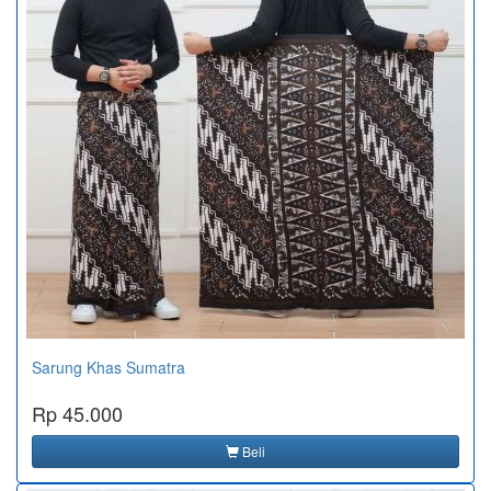
Sarung Khas Sumatra
Rp 45.000
Beli