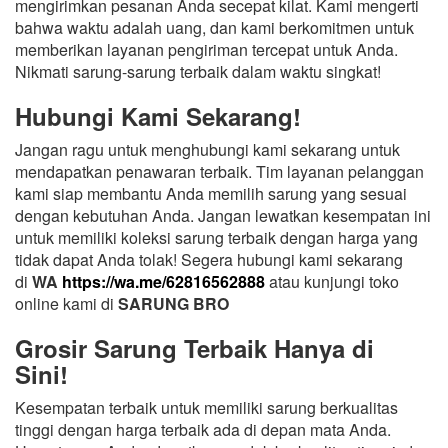
mengirimkan pesanan Anda secepat kilat. Kami mengerti
bahwa waktu adalah uang, dan kami berkomitmen untuk
memberikan layanan pengiriman tercepat untuk Anda.
Nikmati sarung-sarung terbaik dalam waktu singkat!
Hubungi Kami Sekarang!
Jangan ragu untuk menghubungi kami sekarang untuk
mendapatkan penawaran terbaik. Tim layanan pelanggan
kami siap membantu Anda memilih sarung yang sesuai
dengan kebutuhan Anda. Jangan lewatkan kesempatan ini
untuk memiliki koleksi sarung terbaik dengan harga yang
tidak dapat Anda tolak! Segera hubungi kami sekarang
di
WA
https://wa.me/62816562888
atau kunjungi toko
online kami di
SARUNG BRO
Grosir Sarung Terbaik Hanya di
Sini!
Kesempatan terbaik untuk memiliki sarung berkualitas
tinggi dengan harga terbaik ada di depan mata Anda.