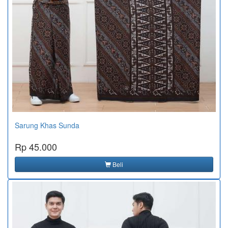
Sarung Khas Sunda
Rp 45.000
Beli