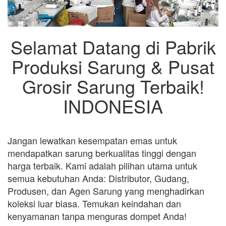
Selamat Datang di Pabrik
Produksi Sarung & Pusat
Grosir Sarung Terbaik!
INDONESIA
Jangan lewatkan kesempatan emas untuk
mendapatkan sarung berkualitas tinggi dengan
harga terbaik. Kami adalah pilihan utama untuk
semua kebutuhan Anda: Distributor, Gudang,
Produsen, dan Agen Sarung yang menghadirkan
koleksi luar biasa. Temukan keindahan dan
kenyamanan tanpa menguras dompet Anda!